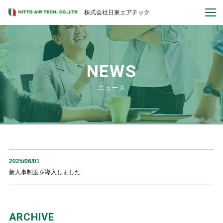
株式会社日東エアテック
NEWS
ニュース
2025/06/01
新人事制度を導入しました
ARCHIVE