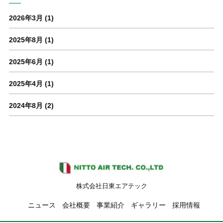
2026年3月
(1)
2025年8月
(1)
2025年6月
(1)
2025年4月
(1)
2024年8月
(2)
株式会社日東エアテック
ニュース
会社概要
事業紹介
ギャラリー
採用情報